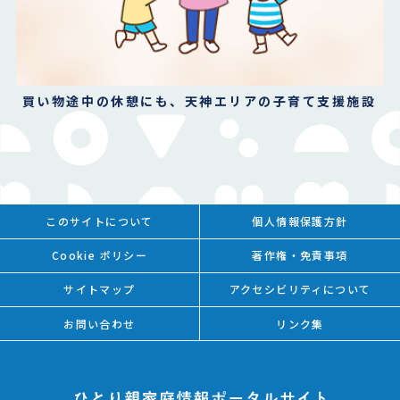
買い物途中の休憩にも、天神エリアの子育て支援施設
このサイトについて
個人情報保護方針
Cookie ポリシー
著作権・免責事項
サイトマップ
アクセシビリティについて
お問い合わせ
リンク集