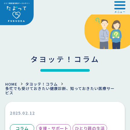
メニュー
タヨッテ！コラム
HOME
タヨッテ！コラム
多忙でも受けておきたい健康診断、知っておきたい医療サー
ビス
2025.02.12
コラム
支援・サポート
ひとり親の生活