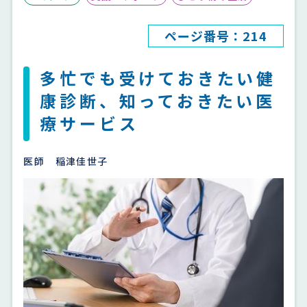
ページ番号：214
多忙でも受けておきたい健
康診断、知っておきたい医
療サービス
医師 稲津佳世子