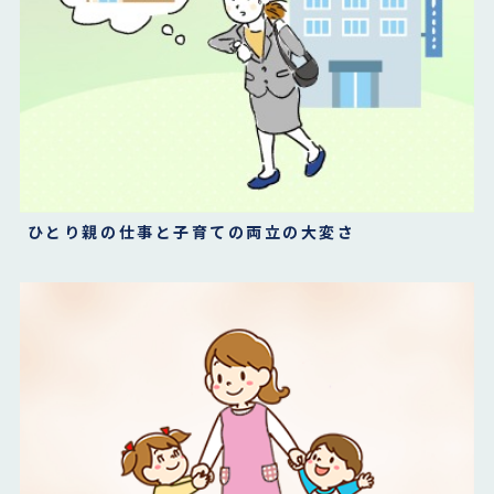
ひとり親の仕事と子育ての両立の大変さ