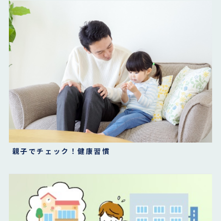
親子でチェック！健康習慣