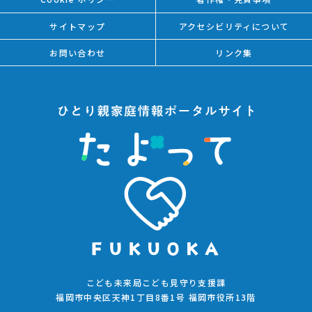
サイトマップ
アクセシビリティについて
お問い合わせ
リンク集
こども未来局こども見守り支援課
福岡市中央区天神1丁目8番1号 福岡市役所13階