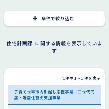
条件で絞り込む
住宅計画課
に関する情報を表示していま
す
1件中
1〜1
件を表示
子育て世帯市内引越し応援事業／三世代同
居・近居住替え支援事業