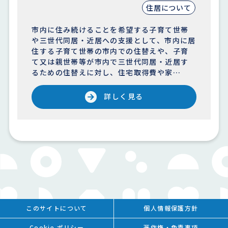
住居について
市内に住み続けることを希望する子育て世帯
や三世代同居・近居への支援として、市内に居
住する子育て世帯の市内での住替えや、子育
て又は親世帯等が市内で三世代同居・近居す
るための住替えに対し、住宅取得費や家…
詳しく見る
このサイトについて
個人情報保護方針
Cookie ポリシー
著作権・免責事項