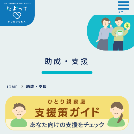
メニュー
助成・支援
助成・支援
HOME