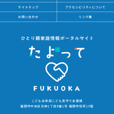
サイトマップ
アクセシビリティについて
お問い合わせ
リンク集
こども未来局こども見守り支援課
福岡市中央区天神1丁目8番1号 福岡市役所13階