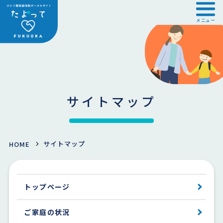
メニュー
サイトマップ
サイトマップ
HOME
トップページ
ご家庭の状況