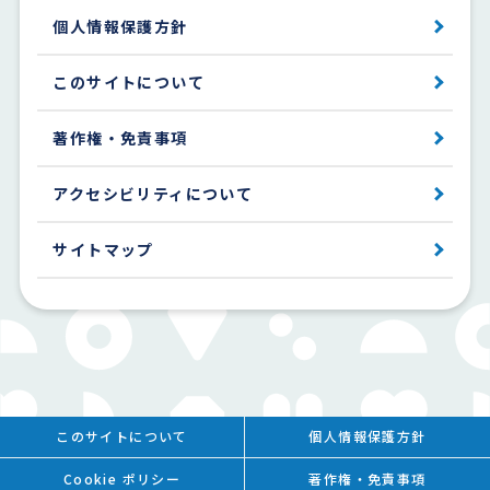
個人情報保護方針
このサイトについて
著作権・免責事項
アクセシビリティについて
サイトマップ
このサイトについて
個人情報保護方針
Cookie ポリシー
著作権・免責事項