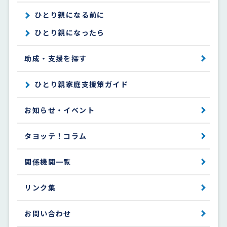
ひとり親になる前に
ひとり親になったら
助成・支援を探す
ひとり親家庭支援策ガイド
お知らせ・イベント
タヨッテ！コラム
関係機関一覧
リンク集
お問い合わせ