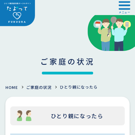
メニュー
ご家庭の状況
ひとり親になったら
HOME
ご家庭の状況
ひとり親になったら