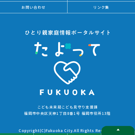
お問い合わせ
リンク集
こども未来局こども見守り支援課
福岡市中央区天神1丁目8番1号 福岡市役所13階
Copyright(C)Fukuoka City.All Rights Reserved.