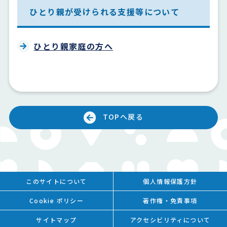
ひとり親が受けられる支援等について
ひとり親家庭の方へ
TOPへ戻る
このサイトについて
個人情報保護方針
Cookie ポリシー
著作権・免責事項
サイトマップ
アクセシビリティについて