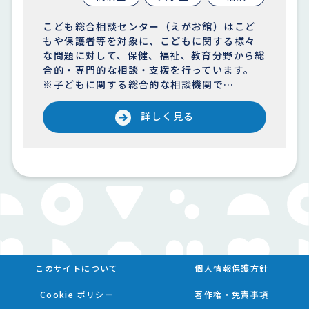
こども総合相談センター（えがお館）はこど
もや保護者等を対象に、こどもに関する様々
な問題に対して、保健、福祉、教育分野から総
合的・専門的な相談・支援を行っています。
※子どもに関する総合的な相談機関で…
詳しく見る
このサイトについて
個人情報保護方針
Cookie ポリシー
著作権・免責事項