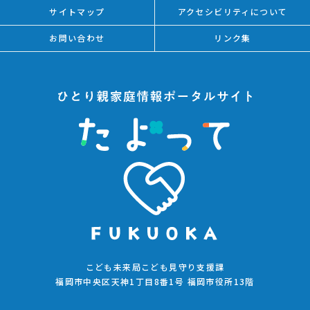
サイトマップ
アクセシビリティについて
お問い合わせ
リンク集
こども未来局こども見守り支援課
福岡市中央区天神1丁目8番1号 福岡市役所13階