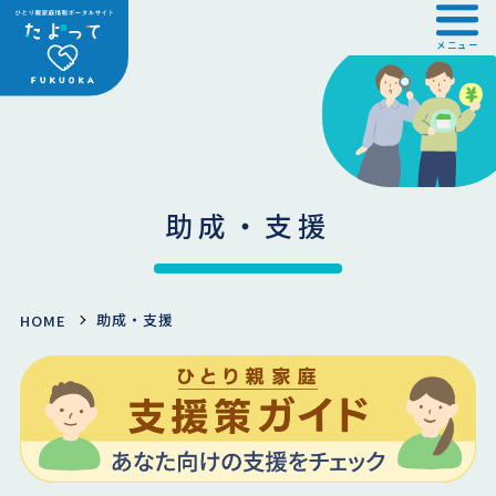
メニュー
助成・支援
助成・支援
HOME