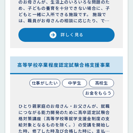
のお母さんが、生活上のいろいろな問題のた
め、子どもの養育を十分できない場合に、子
どもと一緒に入所できる施設です。 施設で
は、職員がお母さんの相談に応じたり、で…
詳しく見る
高等学校卒業程度認定試験合格支援事業
仕事がしたい
中学生
高校生
お金をもらう
ひとり親家庭のお母さん・お父さんが、就職
につながる能力開発のために高卒認定試験合
格対策講座（高等学校等就学支援金制度の支
給対象となるものを除く。）の受講を開始し
た時、修了した時及び合格した時に、支払…