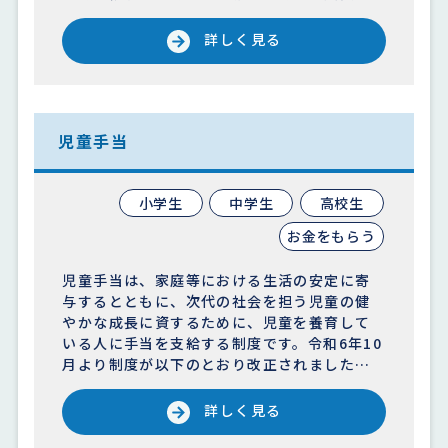
詳しく見る
児童手当
小学生
中学生
高校生
お金をもらう
児童手当は、家庭等における生活の安定に寄
与するとともに、次代の社会を担う児童の健
やかな成長に資するために、児童を養育して
いる人に手当を支給する制度です。令和6年10
月より制度が以下のとおり改正されました…
詳しく見る