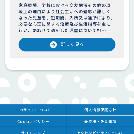
家庭環境、学校における交友関係その他の環
境上の理由により社会生活への適応が難しく
なった児童を、短期間、入所又は通所により、
必要な心理に関する治療及び生活指導を主に
行い、あわせて退所した児童について相…
詳しく見る
このサイトについて
個人情報保護方針
Cookie ポリシー
著作権・免責事項
サイトマップ
アクセシビリティについて