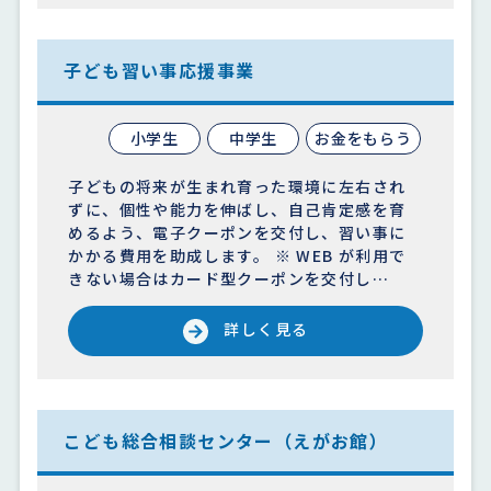
子ども習い事応援事業
小学生
中学生
お金をもらう
子どもの将来が生まれ育った環境に左右され
ずに、個性や能力を伸ばし、自己肯定感を育
めるよう、電子クーポンを交付し、習い事に
かかる費用を助成します。 ※ WEB が利用で
きない場合はカード型クーポンを交付し…
詳しく見る
こども総合相談センター（えがお館）