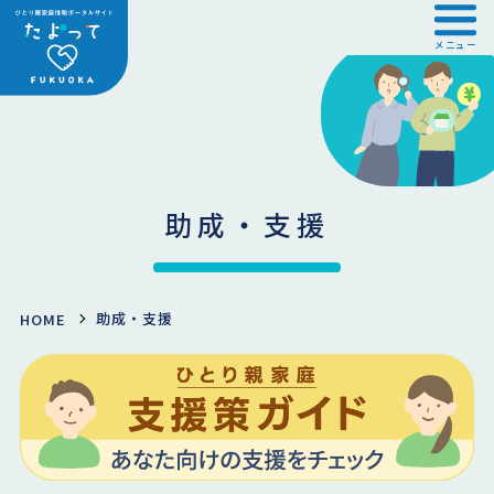
メニュー
助成・支援
助成・支援
HOME