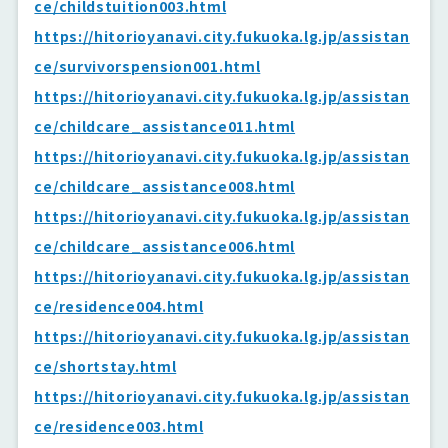
ce/childstuition003.html
https://hitorioyanavi.city.fukuoka.lg.jp/assistan
ce/survivorspension001.html
https://hitorioyanavi.city.fukuoka.lg.jp/assistan
ce/childcare_assistance011.html
https://hitorioyanavi.city.fukuoka.lg.jp/assistan
ce/childcare_assistance008.html
https://hitorioyanavi.city.fukuoka.lg.jp/assistan
ce/childcare_assistance006.html
https://hitorioyanavi.city.fukuoka.lg.jp/assistan
ce/residence004.html
https://hitorioyanavi.city.fukuoka.lg.jp/assistan
ce/shortstay.html
https://hitorioyanavi.city.fukuoka.lg.jp/assistan
ce/residence003.html