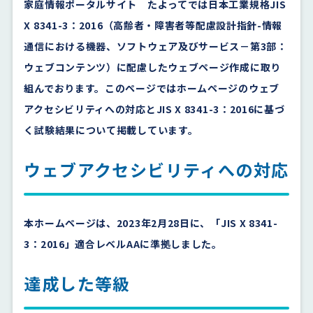
家庭情報ポータルサイト たよってでは日本工業規格JIS
X 8341-3：2016（高齢者・障害者等配慮設計指針-情報
通信における機器、ソフトウェア及びサービス－第3部：
ウェブコンテンツ）に配慮したウェブページ作成に取り
組んでおります。このページではホームページのウェブ
アクセシビリティへの対応とJIS X 8341-3：2016に基づ
く試験結果について掲載しています。
ウェブアクセシビリティへの対応
本ホームページは、2023年2月28日に、「JIS X 8341-
3：2016」適合レベルAAに準拠しました。
達成した等級