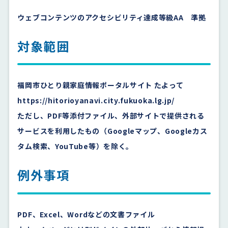
ウェブコンテンツのアクセシビリティ達成等級AA 準拠
対象範囲
福岡市ひとり親家庭情報ポータルサイト たよって
https://hitorioyanavi.city.fukuoka.lg.jp/
ただし、PDF等添付ファイル、外部サイトで提供される
サービスを利用したもの（Googleマップ、Googleカス
タム検索、YouTube等）を除く。
例外事項
PDF、Excel、Wordなどの文書ファイル