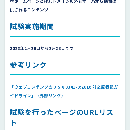
本ホームページとは別ドメインの外部サーバから情報提
供されるコンテンツ
試験実施期間
2023年2月20日から2月28日まで
参考リンク
「ウェブコンテンツの JIS X 8341-3:2016 対応度表記ガ
イドライン」（外部リンク）
試験を行ったページのURLリス
ト