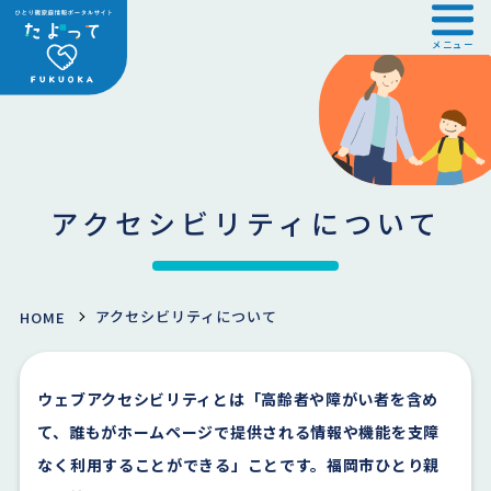
メニュー
アクセシビリティについて
アクセシビリティについて
HOME
ウェブアクセシビリティとは「高齢者や障がい者を含め
て、誰もがホームページで提供される情報や機能を支障
なく利用することができる」ことです。福岡市ひとり親