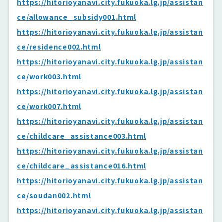
https://hitorioyanavi.city.fukuoka.lg.jp/assistan
ce/allowance_subsidy001.html
https://hitorioyanavi.city.fukuoka.lg.jp/assistan
ce/residence002.html
https://hitorioyanavi.city.fukuoka.lg.jp/assistan
ce/work003.html
https://hitorioyanavi.city.fukuoka.lg.jp/assistan
ce/work007.html
https://hitorioyanavi.city.fukuoka.lg.jp/assistan
ce/childcare_assistance003.html
https://hitorioyanavi.city.fukuoka.lg.jp/assistan
ce/childcare_assistance016.html
https://hitorioyanavi.city.fukuoka.lg.jp/assistan
ce/soudan002.html
https://hitorioyanavi.city.fukuoka.lg.jp/assistan