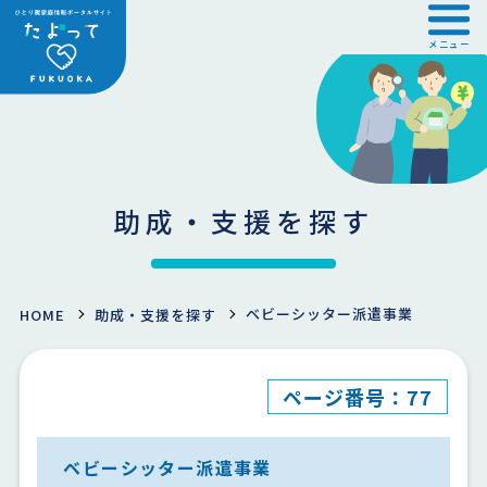
メニュー
助成・支援を探す
ベビーシッター派遣事業
HOME
助成・支援を探す
ページ番号：77
ベビーシッター派遣事業