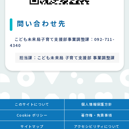
問い合わせ先
こども未来局子育て支援部事業調整課：092-711-
4340
担当課：こども未来局 子育て支援部 事業調整課
このサイトについて
個人情報保護方針
Cookie ポリシー
著作権・免責事項
サイトマップ
アクセシビリティについて