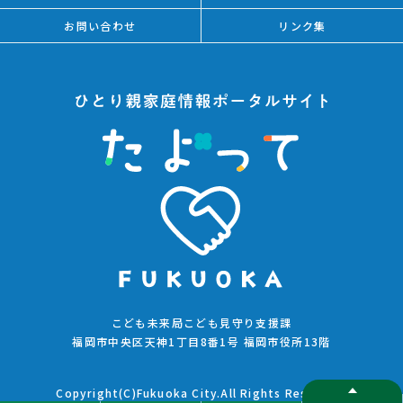
お問い合わせ
リンク集
こども未来局こども見守り支援課
福岡市中央区天神1丁目8番1号 福岡市役所13階
Copyright(C)Fukuoka City.All Rights Reserved.