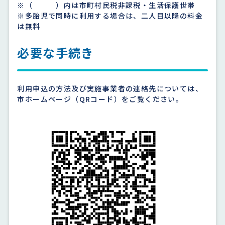
※（ ）内は市町村民税非課税・生活保護世帯
※多胎児で同時に利用する場合は、二人目以降の料金
は無料
必要な手続き
利用申込の方法及び実施事業者の連絡先については、
市ホームページ（QRコード）をご覧ください。