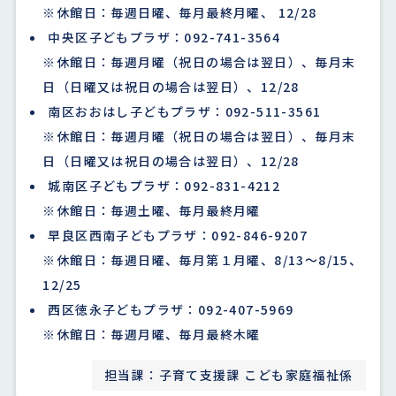
※休館日：毎週日曜、毎月最終月曜、 12/28
中央区子どもプラザ：092-741-3564
※休館日：毎週月曜（祝日の場合は翌日）、毎月末
日（日曜又は祝日の場合は翌日）、12/28
南区おおはし子どもプラザ：092-511-3561
※休館日：毎週月曜（祝日の場合は翌日）、毎月末
日（日曜又は祝日の場合は翌日）、12/28
城南区子どもプラザ：092-831-4212
※休館日：毎週土曜、毎月最終月曜
早良区西南子どもプラザ：092-846-9207
※休館日：毎週日曜、毎月第１月曜、8/13～8/15、
12/25
西区徳永子どもプラザ：092-407-5969
※休館日：毎週月曜、毎月最終木曜
担当課：子育て支援課 こども家庭福祉係