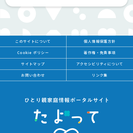
このサイトについて
個人情報保護方針
Cookie ポリシー
著作権・免責事項
サイトマップ
アクセシビリティについて
お問い合わせ
リンク集