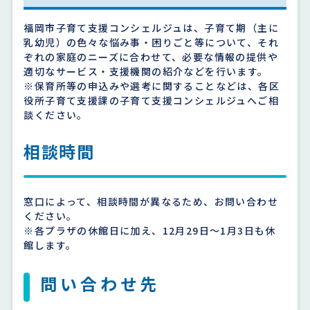
福岡市子育て支援コンシェルジュは、子育て期（主に
乳幼児）の色々な悩み事・困りごと等について、それ
ぞれの家庭のニーズに合わせて、必要な情報の提供や
適切なサービス・支援機関の紹介などを行います。
※保育所等の申込みや選考に関することなどは、各区
役所子育て支援課の子育て支援コンシェルジュへご相
談ください。
相談時間
窓口によって、相談時間が異なるため、お問い合わせ
ください。
※各プラザの休館日に加え、12月29日～1月3日も休
館します。
問い合わせ先