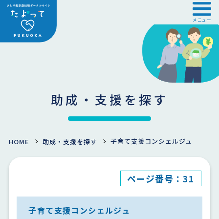
メニュー
助成・支援を探す
子育て支援コンシェルジュ
HOME
助成・支援を探す
ページ番号：31
子育て支援コンシェルジュ