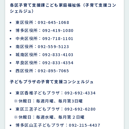
各区子育て支援課こども家庭福祉係（子育て支援コン
シェルジュ）
東区役所：092-645-1068
博多区役所：092-419-1080
中央区役所：092-718-1101
南区役所：092-559-5123
城南区役所：092-833-4103
早良区役所：092-833-4354
西区役所：092-895-7065
子どもプラザの子育て支援コンシェルジュ
東区香椎子どもプラザ：092-692-4334
※休館日：毎週月曜、毎月第3日曜
東区三苫子どもプラザ：092-692-6280
※休館日：毎週水曜、毎月第２日曜
博多区山王子どもプラザ：092-215-4437