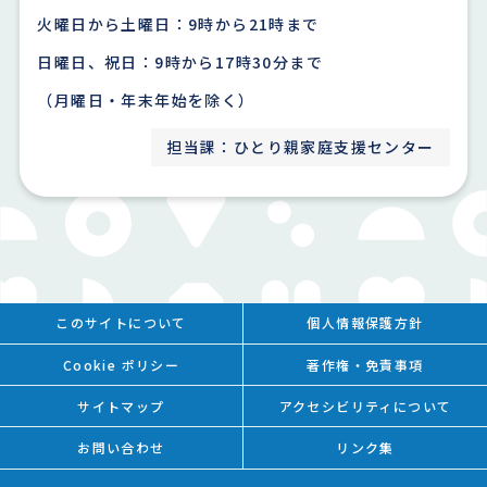
火曜日から土曜日：9時から21時まで
日曜日、祝日：9時から17時30分まで
（月曜日・年末年始を除く）
担当課：ひとり親家庭支援センター
このサイトについて
個人情報保護方針
Cookie ポリシー
著作権・免責事項
サイトマップ
アクセシビリティについて
お問い合わせ
リンク集