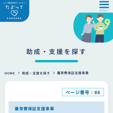
メニュー
助成・支援を探す
養育費保証支援事業
HOME
助成・支援を探す
ページ番号：86
養育費保証支援事業