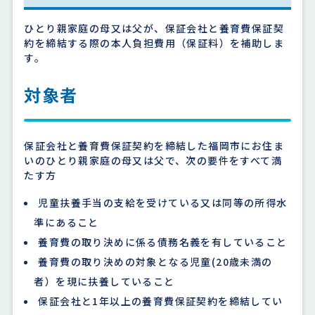
ひとり親家庭の母又は父が、保証会社と養育費保証契
約を締結する際の本人負担費用（保証料）を補助しま
す。
対象者
保証会社と養育費保証契約を締結した福岡市にお住ま
いのひとり親家庭の母又は父で、次の要件をすべて満
たす方
児童扶養手当の支給を受けている又は同等の所得水
準にあること
養育費の取り決めに係る債務名義を有していること
養育費の取り決めの対象となる児童(20歳未満の
者）を現に扶養していること
保証会社と1年以上の養育費保証契約を締結してい