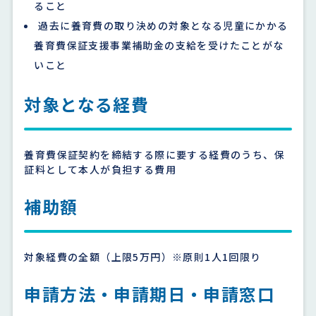
ること
過去に養育費の取り決めの対象となる児童にかかる
養育費保証支援事業補助金の支給を受けたことがな
いこと
対象となる経費
養育費保証契約を締結する際に要する経費のうち、保
証料として本人が負担する費用
補助額
対象経費の全額（上限5万円）※原則1人1回限り
申請方法・申請期日・申請窓口