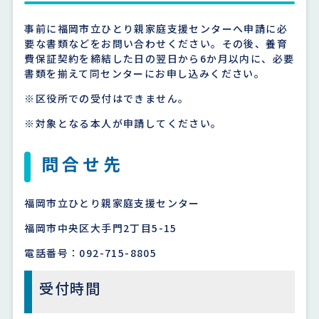
事前に福岡市立ひとり親家庭支援センターへ申請に必
要な書類などをお問い合わせください。その後、養育
費保証契約を締結した日の翌日から6か月以内に、必要
書類を揃えて同センターにお申し込みください。
※区役所での受付はできません。
※対象となる本人が申請してください。
問合せ先
福岡市立ひとり親家庭支援センター
福岡市中央区大手門2丁目5-15
電話番号：092-715-8805
受付時間