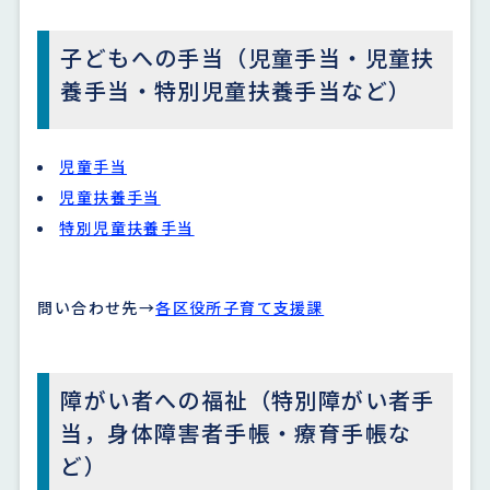
子どもへの手当（児童手当・児童扶
養手当・特別児童扶養手当など）
児童手当
児童扶養手当
特別児童扶養手当
問い合わせ先→
各区役所子育て支援課
障がい者への福祉（特別障がい者手
当，身体障害者手帳・療育手帳な
ど）