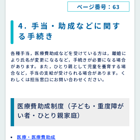
ページ番号：63
4. 手当・助成などに関す
る手続き
各種手当，医療費助成などを受けている方は，離婚に
より氏名が変更になるなど，手続きが必要になる場合
があります。また，ひとり親として児童を養育する場
合など，手当の支給が受けられる場合があります。く
わしくは担当窓口にお問い合わせください。
医療費助成制度（子ども・重度障が
い者・ひとり親家庭）
医療・医療費助成