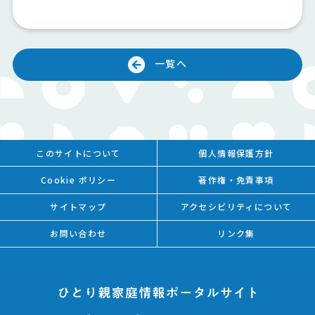
一覧へ
このサイトについて
個人情報保護方針
Cookie ポリシー
著作権・免責事項
サイトマップ
アクセシビリティについて
お問い合わせ
リンク集