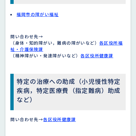
福岡市の障がい福祉
問い合わせ先→
（身体・知的障がい，難病の障がいなど）
各区役所福
祉・介護保険課
（精神障がい・発達障がいなど）
各区役所健康課
特定の治療への助成（小児慢性特定
疾病，特定医療費（指定難病）助成
など）
問い合わせ先→
各区役所健康課