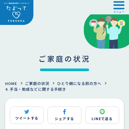
メニュー
ご家庭の状況
HOME
ご家庭の状況
ひとり親になる前の方へ
4. 手当・助成などに関する手続き
ツイートする
シェアする
LINEで送る