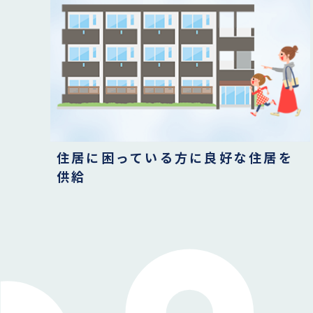
住居に困っている方に良好な住居を
供給