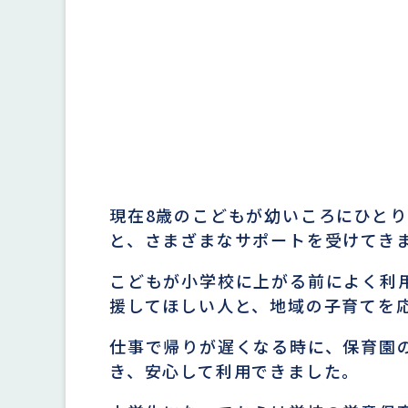
現在8歳のこどもが幼いころにひと
と、さまざまなサポートを受けてき
こどもが小学校に上がる前によく利
援してほしい人と、地域の子育てを
仕事で帰りが遅くなる時に、保育園
き、安心して利用できました。