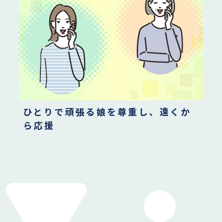
ひとりで頑張る娘を尊重し、遠くか
ら応援