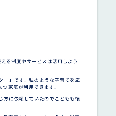
使える制度やサービスは活用しよう
ター」です。私のような子育てを応
もつ家庭が利用できます。
じ方に依頼していたのでこどもも懐