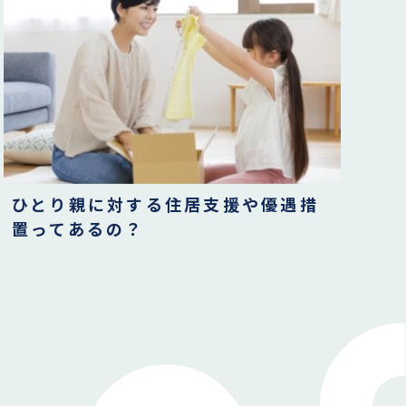
ひとり親に対する住居支援や優遇措
置ってあるの？