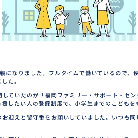
り親になりました。フルタイムで働いているので、
ました。
用していたのが「福岡ファミリー・サポート・セン
応援したい人の登録制度で、小学生までのこどもを
のお迎えと留守番をお願いしていました。いつも同