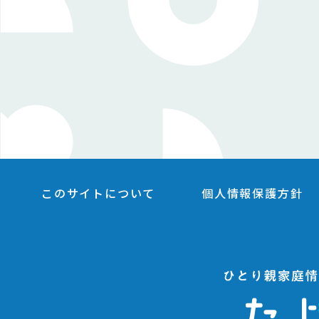
このサイトについて
個人情報保護方針