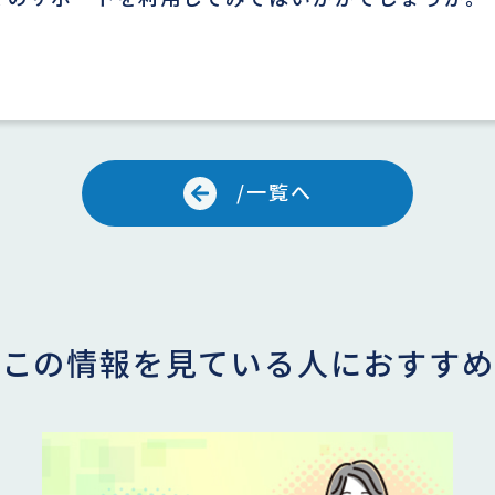
/一覧へ
この情報を見ている人におすすめ