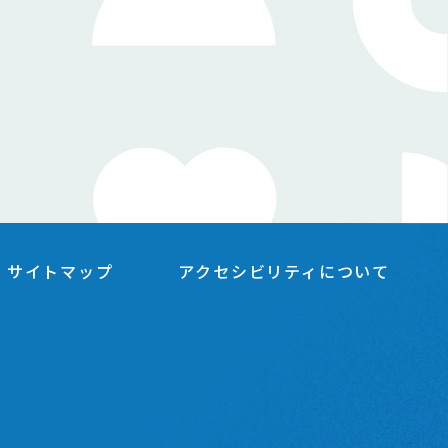
サイトマップ
アクセシビリティについて