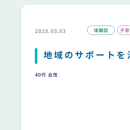
体験談
子育
2023.03.03
地域のサポートを
40代 女性