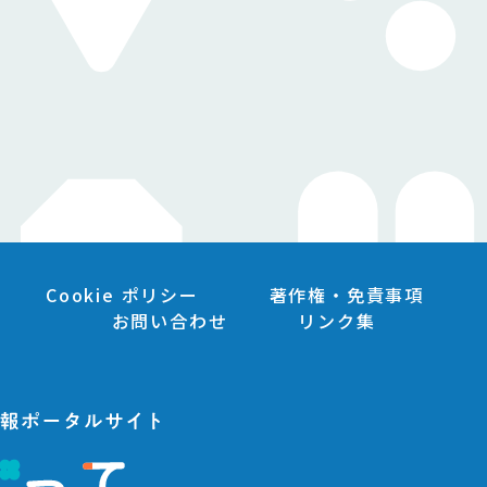
Cookie ポリシー
著作権・免責事項
お問い合わせ
リンク集