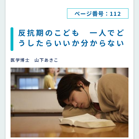
ページ番号：112
反抗期のこども 一人でど
うしたらいいか分からない
医学博士 山下あきこ