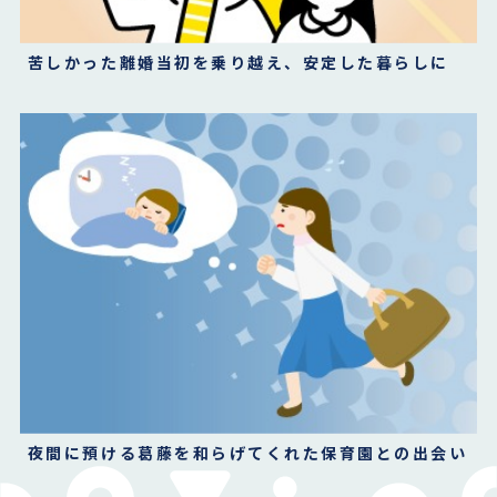
苦しかった離婚当初を乗り越え、安定した暮らしに
夜間に預ける葛藤を和らげてくれた保育園との出会い