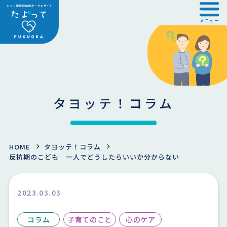
メニュー
タヨッテ！コラム
HOME
タヨッテ！コラム
反抗期のこども 一人でどうしたらいいか分からない
2023.03.03
コラム
子育てのこと
心のケア