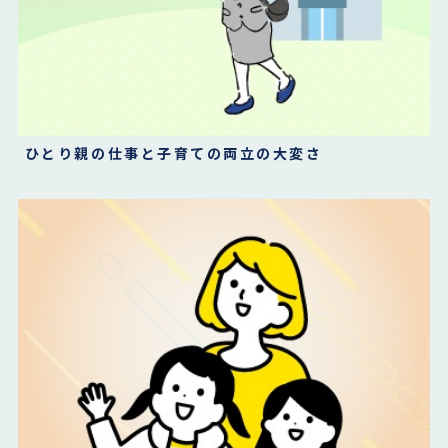
ひとり親の仕事と子育ての両立の大変さ