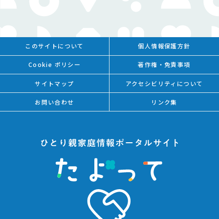
このサイトについて
個人情報保護方針
Cookie ポリシー
著作権・免責事項
サイトマップ
アクセシビリティについて
お問い合わせ
リンク集