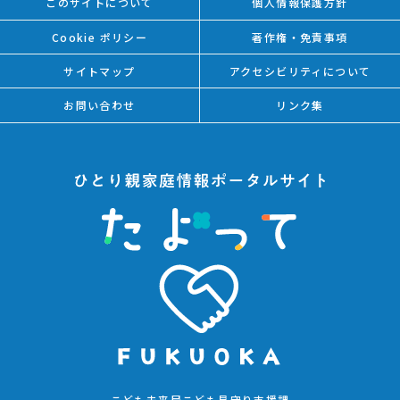
このサイトについて
個人情報保護方針
Cookie ポリシー
著作権・免責事項
サイトマップ
アクセシビリティについて
お問い合わせ
リンク集
こども未来局こども見守り支援課