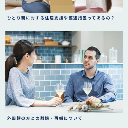
ひとり親に対する住居支援や優遇措置ってあるの？
外国籍の方との離婚・再婚について