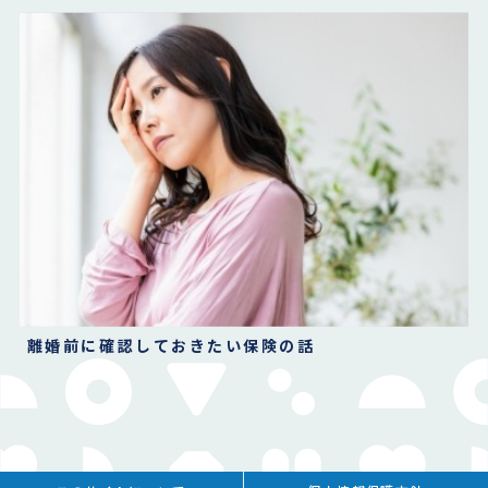
離婚前に確認しておきたい保険の話