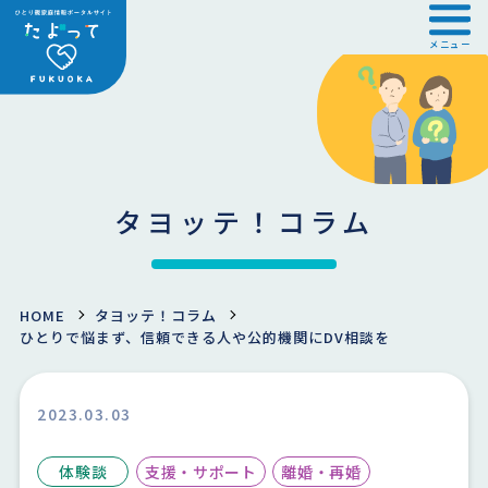
メニュー
タヨッテ！コラム
HOME
タヨッテ！コラム
ひとりで悩まず、信頼できる人や公的機関にDV相談を
2023.03.03
体験談
支援・サポート
離婚・再婚