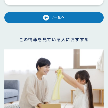
/一覧へ
この情報を見ている人におすすめ