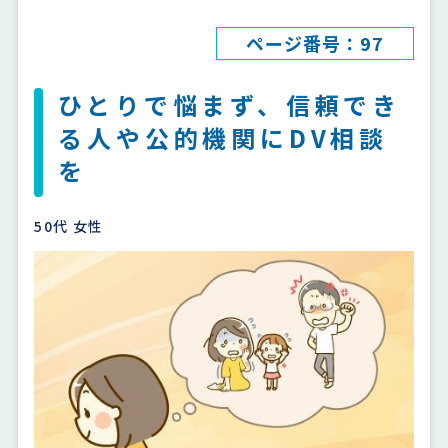
ページ番号：97
ひとりで悩まず、信頼でき
る人や公的機関にDV相談
を
50代 女性