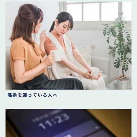
離婚を迷っている人へ