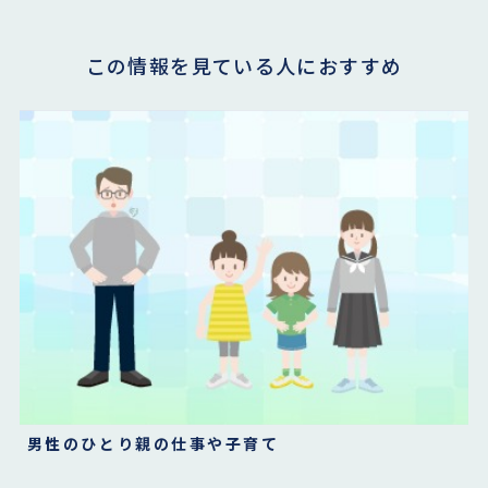
この情報を見ている人におすすめ
男性のひとり親の仕事や子育て