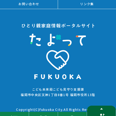
お問い合わせ
リンク集
こども未来局こども見守り支援課
福岡市中央区天神1丁目8番1号 福岡市役所13階
Copyright(C)Fukuoka City.All Rights Reserved.