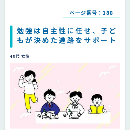
ページ番号：188
勉強は自主性に任せ、子ど
もが決めた進路をサポート
40代 女性