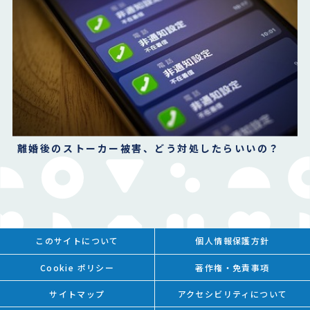
離婚後のストーカー被害、どう対処したらいいの？
このサイトについて
個人情報保護方針
Cookie ポリシー
著作権・免責事項
サイトマップ
アクセシビリティについて