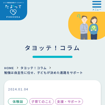
メニュー
タヨッテ！コラム
HOME
タヨッテ！コラム
勉強は自主性に任せ、子どもが決めた進路をサポート
2024.01.04
体験談
子育てのこと
支援・サポート