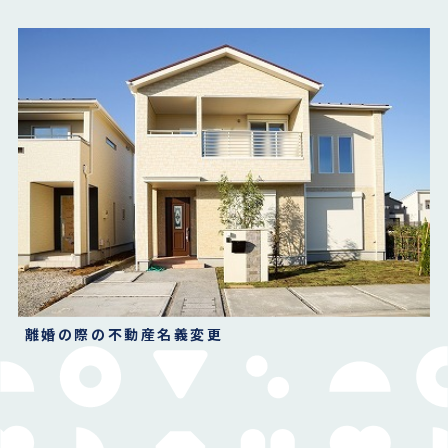
離婚の際の不動産名義変更