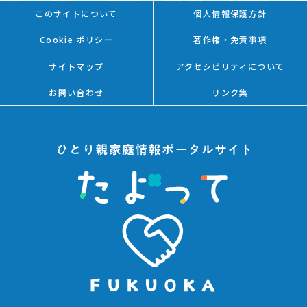
このサイトについて
個人情報保護方針
Cookie ポリシー
著作権・免責事項
サイトマップ
アクセシビリティについて
お問い合わせ
リンク集