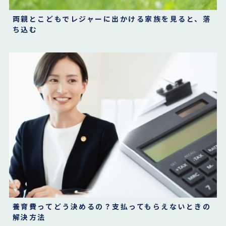
両親とこどもでレジャーに出かける家族を見ると、落
ち込む
養育費ってどう決めるの？支払ってもらえないときの
解決方法