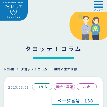
メニュー
タヨッテ！コラム
離婚と生命保険
HOME
タヨッテ！コラム
コラム
離婚・再婚
お金
2023.03.03
ページ番号：138